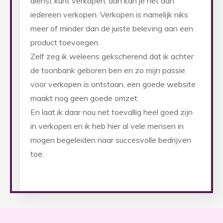
dienst kunt verkopen, dan kan je het aan
iedereen verkopen. Verkopen is namelijk niks
meer of minder dan de juiste beleving aan een
product toevoegen.
Zelf zeg ik weleens gekscherend dat ik achter
de toonbank geboren ben en zo mijn passie
voor verkopen is ontstaan, een goede website
maakt nog geen goede omzet.
En laat ik daar nou net toevallig heel goed zijn
in verkopen en ik heb hier al vele mensen in
mogen begeleiden naar succesvolle bedrijven
toe.