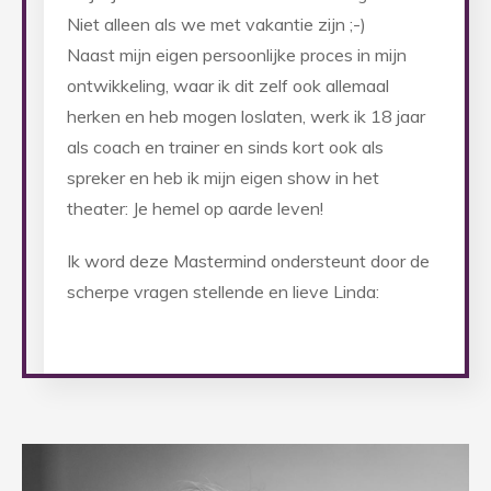
Niet alleen als we met vakantie zijn ;-)
Naast mijn eigen persoonlijke proces in mijn
ontwikkeling, waar ik dit zelf ook allemaal
herken en heb mogen loslaten, werk ik 18 jaar
als coach en trainer en sinds kort ook als
spreker en heb ik mijn eigen show in het
theater: Je hemel op aarde leven!
Ik word deze Mastermind ondersteunt door de
scherpe vragen stellende en lieve Linda: