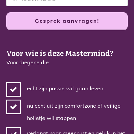
Gesprek aanvragen!
Voor wie is deze Mastermind?
Voor diegene die:
echt zijn passie wil gaan leven
nu echt uit zijn comfortzone of veilige
holletje wil stappen
verlangt naar meer rust en geluk in het