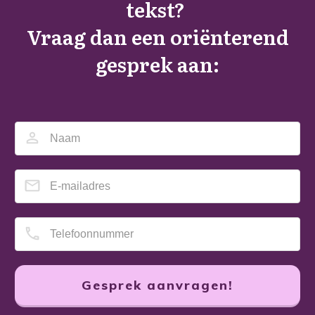
tekst?
Vraag dan een oriënterend
gesprek aan:
Gesprek aanvragen!