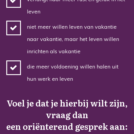
leven
niet meer willen leven van vakantie
naar vakantie, maar het leven willen
inrichten als vakantie
die meer voldoening willen halen uit
hun werk en leven
Voel je dat je hierbij wilt zijn,
vraag dan
een oriënterend gesprek aan: