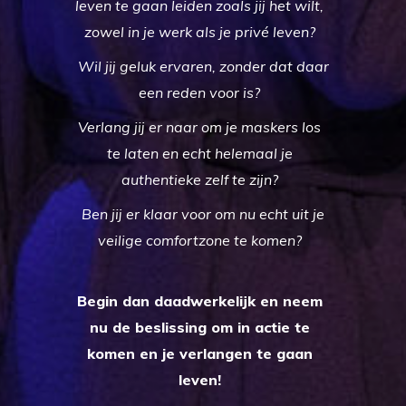
leven te
gaan leiden zoals jij het wilt,
zowel in je werk als je privé leven?
Wil jij geluk ervaren, zonder dat daar
een reden voor is?
Verlang jij er naar om je maskers los
te laten en echt helemaal je
authentieke zelf te zijn?
Ben jij er klaar voor om nu echt uit je
veilige comfortzone te komen?
Begin dan daadwerkelijk en neem
nu de beslissing om in actie te
komen en je verlangen te gaan
leven!