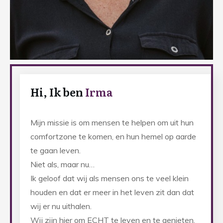
Hi, Ik ben
Irma
Mijn missie is om mensen te helpen om uit hun
comfortzone te komen, en hun hemel op aarde
te gaan leven.
Niet als, maar nu…
Ik geloof dat wij als mensen ons te veel klein
houden en dat er meer in het leven zit dan dat
wij er nu uithalen.
Wij zijn hier om ECHT te leven en te genieten.