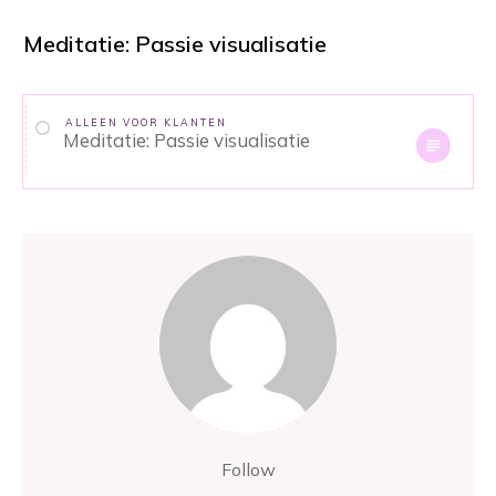
Meditatie: Passie visualisatie
ALLEEN VOOR KLANTEN
Meditatie: Passie visualisatie
Follow