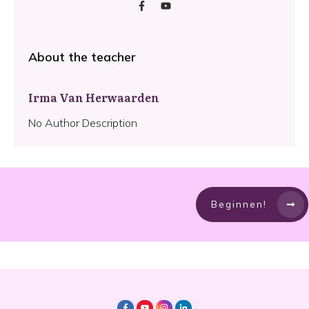
About the teacher
Irma Van Herwaarden
No Author Description
Beginnen!