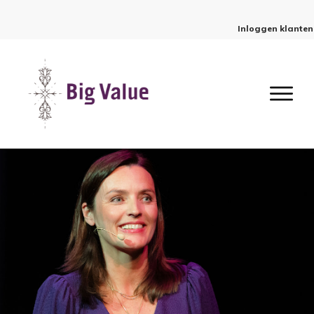
Inloggen klanten