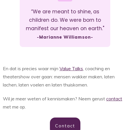
”We are meant to shine, as
children do. We were born to
manifest our heaven on earth."
-Marianne Williamson-
En dat is precies waar mijn
Value Talks
, coaching en
theatershow over gaan: mensen wakker maken, laten
lachen, laten voelen en laten thuiskomen.
Wil je meer weten of kennismaken? Neem gerust
contact
met me op.
Contact