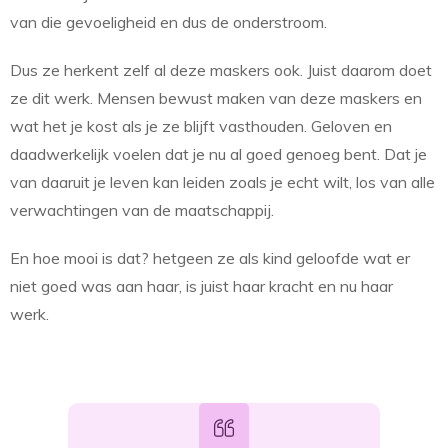
van die gevoeligheid en dus de onderstroom.
Dus ze herkent zelf al deze maskers ook. Juist daarom doet
ze dit werk. Mensen bewust maken van deze maskers en
wat het je kost als je ze blijft vasthouden. Geloven en
daadwerkelijk voelen dat je nu al goed genoeg bent. Dat je
van daaruit je leven kan leiden zoals je echt wilt, los van alle
verwachtingen van de maatschappij.
En hoe mooi is dat? hetgeen ze als kind geloofde wat er
niet goed was aan haar, is juist haar kracht en nu haar
werk.