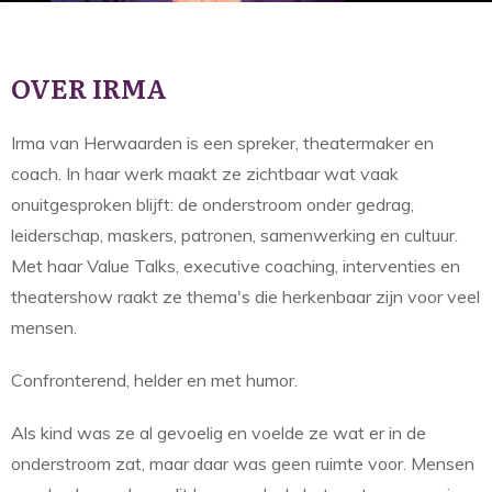
OVER IRMA
Irma van Herwaarden is een spreker, theatermaker en
coach. In haar werk maakt ze zichtbaar wat vaak
onuitgesproken blijft: de onderstroom onder gedrag,
leiderschap, maskers, patronen, samenwerking en cultuur.
Met haar Value Talks, executive coaching, interventies en
theatershow raakt ze thema's die herkenbaar zijn voor veel
mensen.
Confronterend, helder en met humor.
Als kind was ze al gevoelig en voelde ze wat er in de
onderstroom zat, maar daar was geen ruimte voor. Mensen