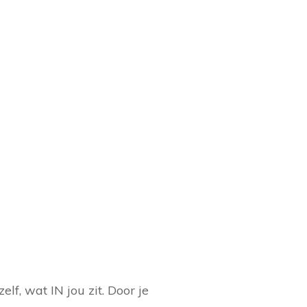
lf, wat IN jou zit. Door je