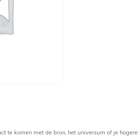
ct te komen met de bron, het universum of je hogere ze