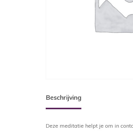
Beschrijving
Deze meditatie helpt je om in conta