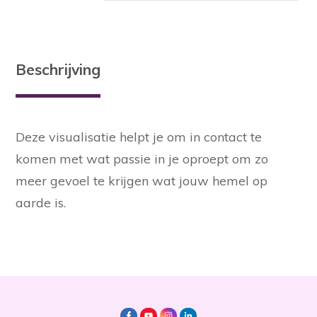
Beschrijving
Deze visualisatie helpt je om in contact te
komen met wat passie in je oproept om zo
meer gevoel te krijgen wat jouw hemel op
aarde is.