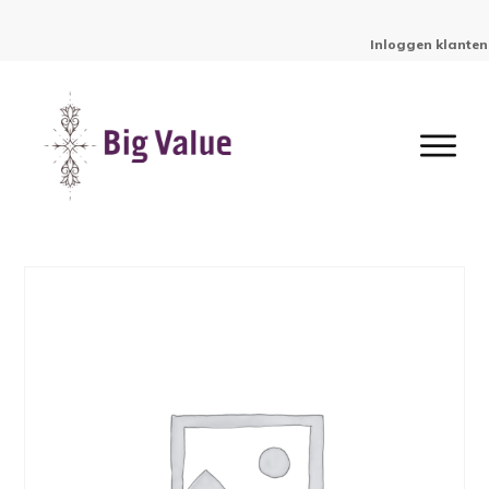
Inloggen klanten