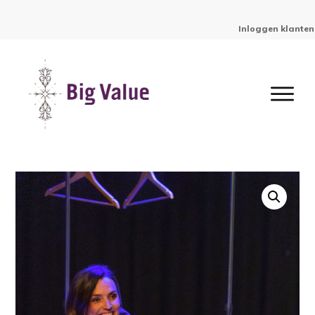
Inloggen klanten